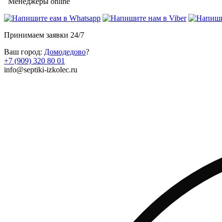
Менеджеры online
Принимаем заявки 24/7
Ваш город:
Домодедово
?
+7 (909) 320 80 01
info@septiki-izkolec.ru